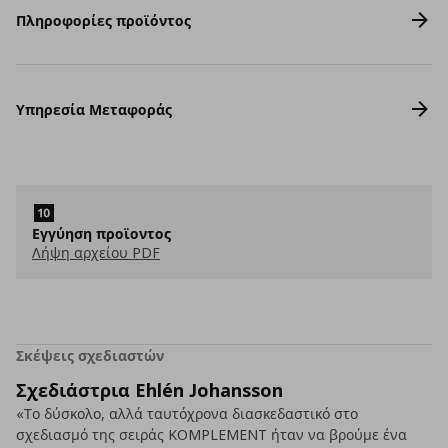
Πληροφορίες προϊόντος
Υπηρεσία Μεταφοράς
Εγγύηση προϊοντος
Λήψη αρχείου PDF
Σκέψεις σχεδιαστών
Σχεδιάστρια Ehlén Johansson
«Το δύσκολο, αλλά ταυτόχρονα διασκεδαστικό στο
σχεδιασμό της σειράς KOMPLEMENT ήταν να βρούμε ένα