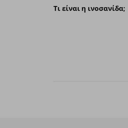
Τι είναι η ινοσανίδα;