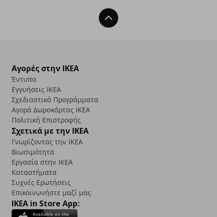
Back To Top
Αγορές στην IKEA
Έντυπα
Εγγυήσεις IKEA
Σχεδιαστικά Προγράμματα
Αγορά Δωρoκάρτας IKEA
Πολιτική Επιστροφής
Σχετικά με την IKEA
Γνωρίζοντας την IKEA
Βιωσιμότητα
Εργασία στην IKEA
Καταστήματα
Συχνές Ερωτήσεις
Επικοινωνήστε μαζί μας
IKEA in Store App: