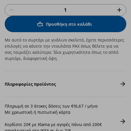
Προσθήκη στο καλάθι
Με αυτό το συρτάρι με γυάλινο σκελετό, έχετε περισσότερες
επιλογές να κάνετε την ντουλάπα PAX όπως θέλετε για να
σας ταιριάζει καλύτερα. Ίδια χωρητικότητα όπως το απλό
συρτάρι, διαφορετική όψη.
Πληροφορίες προϊόντος
Πληρωμή σε 3 άτοκες δόσεις των €16,67 / μήνα
Με χρεωστική ή πιστωτική κάρτα
Κερδίστε 20€ με Klarna με αγορές πάνω από 200€
αποκλειστικά στο IKEA.gr, έως 7/8