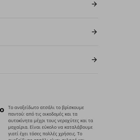
το
Το ανοξείδωτο ατσάλι το βρίσκουμε
παντού: από τις οικοδομές και τα
αυτοκίνητα μέχρι τους νεροχύτες και τα
μαχαίρια. Είναι εύκολο να καταλάβουμε
γιατί έχει τόσες πολλές χρήσεις. Το