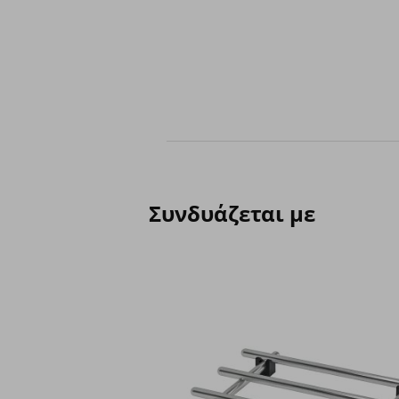
Συνδυάζεται με