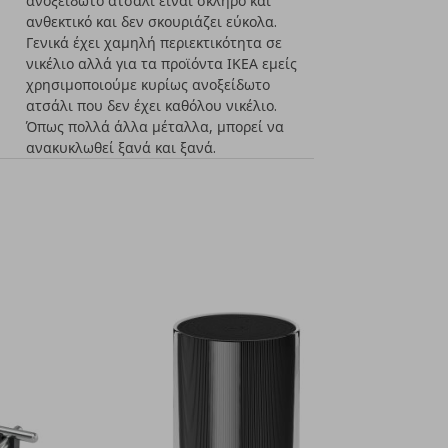
ανοξείδωτο ατσάλι είναι σκληρό και
ανθεκτικό και δεν σκουριάζει εύκολα.
Γενικά έχει χαμηλή περιεκτικότητα σε
νικέλιο αλλά για τα προϊόντα ΙΚΕΑ εμείς
χρησιμοποιούμε κυρίως ανοξείδωτο
ατσάλι που δεν έχει καθόλου νικέλιο.
Όπως πολλά άλλα μέταλλα, μπορεί να
ανακυκλωθεί ξανά και ξανά.