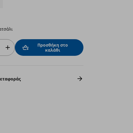
ατσάλι
Προσθήκη στο
καλάθι
Μεταφοράς