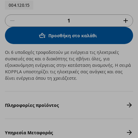
004.120.15
Προσθήκη στο καλάθι
Οι 6 υποδοχές τροφοδοτούν με ενέργεια τις ηλεκτρικές
συσκευές σας και ο διακόπτης τις σβήνει όλες, για
εξοικονόμηση ενέργειας στην κατάσταση αναμονής. Η σειρά
KOPPLA υποστηρίζει τις ηλεκτρικές σας ανάγκες και σας
δίνει ενέργεια όπου τη χρειάζεστε.
Πληροφορίες προϊόντος
Υπηρεσία Μεταφοράς