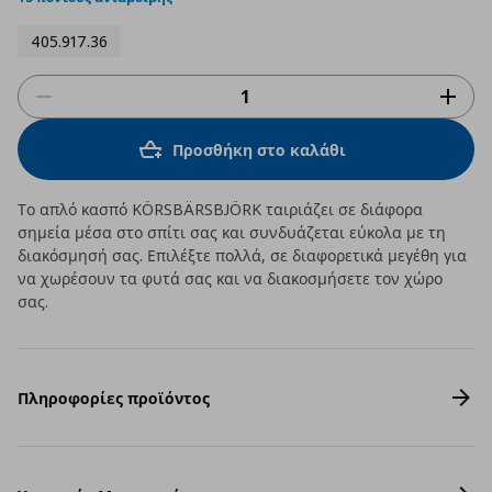
405.917.36
Προσθήκη στο καλάθι
Το απλό κασπό KÖRSBÄRSBJÖRK ταιριάζει σε διάφορα
σημεία μέσα στο σπίτι σας και συνδυάζεται εύκολα με τη
διακόσμησή σας. Επιλέξτε πολλά, σε διαφορετικά μεγέθη για
να χωρέσουν τα φυτά σας και να διακοσμήσετε τον χώρο
σας.
Πληροφορίες προϊόντος