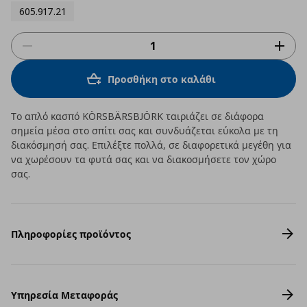
605.917.21
Προσθήκη στο καλάθι
Το απλό κασπό KÖRSBÄRSBJÖRK ταιριάζει σε διάφορα
σημεία μέσα στο σπίτι σας και συνδυάζεται εύκολα με τη
διακόσμησή σας. Επιλέξτε πολλά, σε διαφορετικά μεγέθη για
να χωρέσουν τα φυτά σας και να διακοσμήσετε τον χώρο
σας.
Πληροφορίες προϊόντος
Υπηρεσία Μεταφοράς