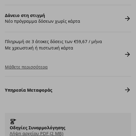
Δάνειο στη στιγμή
Νέο πρόγραμμα δόσεων χωρίς κάρτα
Πληρωμή σε 3 άτοκες δόσεις των €59,67 / μήνα
Με χρεωστική ή πιστωτική κάρτα
Μάθετε περισσότερα
Υπηρεσία Μεταφοράς
Οδηγίες Συναρμολόγησης
Λήψη αρχείου PDF (2 MB)