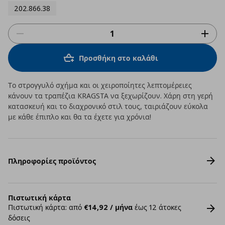
202.866.38
Προσθήκη στο καλάθι
Το στρογγυλό σχήμα και οι χειροποίητες λεπτομέρειες
κάνουν τα τραπέζια KRAGSTA να ξεχωρίζουν. Χάρη στη γερή
κατασκευή και το διαχρονικό στιλ τους, ταιριάζουν εύκολα
με κάθε έπιπλο και θα τα έχετε για χρόνια!
Πληροφορίες προϊόντος
Πιστωτική κάρτα
Πιστωτική κάρτα: από
€14,92 / μήνα
έως 12 άτοκες
δόσεις