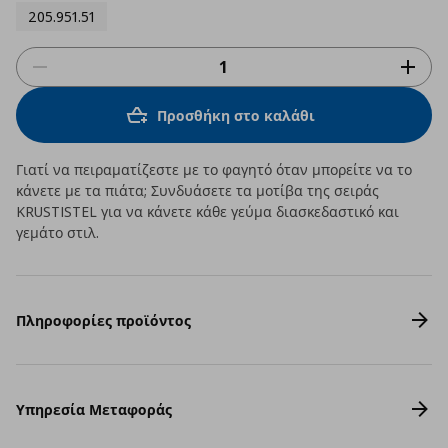
205.951.51
Προσθήκη στο καλάθι
Γιατί να πειραματίζεστε με το φαγητό όταν μπορείτε να το
κάνετε με τα πιάτα; Συνδυάσετε τα μοτίβα της σειράς
KRUSTISTEL για να κάνετε κάθε γεύμα διασκεδαστικό και
γεμάτο στιλ.
Πληροφορίες προϊόντος
Υπηρεσία Μεταφοράς