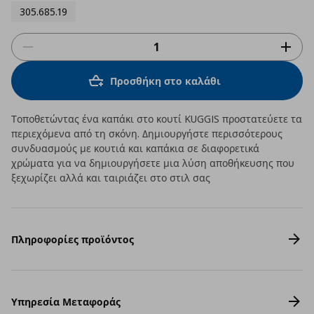
305.685.19
Προσθήκη στο καλάθι
Τοποθετώντας ένα καπάκι στο κουτί KUGGIS προστατεύετε τα
περιεχόμενα από τη σκόνη. Δημιουργήστε περισσότερους
συνδυασμούς με κουτιά και καπάκια σε διαφορετικά
χρώματα για να δημιουργήσετε μια λύση αποθήκευσης που
ξεχωρίζει αλλά και ταιριάζει στο στιλ σας
Πληροφορίες προϊόντος
Υπηρεσία Μεταφοράς