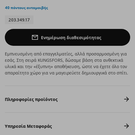
star
rating
40 πόντους ανταμοιβής
203.349.17
Ενημέρωση διαθεσιμότητας
Εμπνευσμένη από επαγγελματίες, αλλά προσαρμοσμένη για
εσάς. Στη σειρά KUNGSFORS, δώσαμε βάση στα ανθεκτικά
υλικά και την «έξυπνη» αποθήκευση, ώστε να έχετε όλο τον
απαραίτητο χώρο για να μαγειρεύετε δημιουργικά στο σπίτι.
Πληροφορίες προϊόντος
Υπηρεσία Μεταφοράς