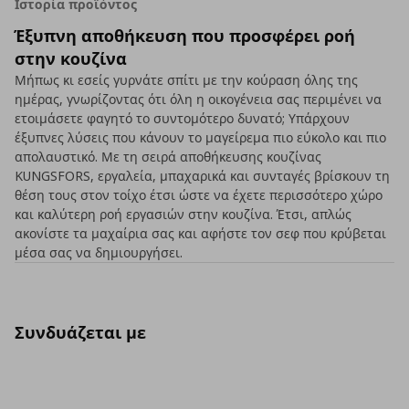
Ιστορία προϊόντος
Έξυπνη αποθήκευση που προσφέρει ροή
στην κουζίνα
Μήπως κι εσείς γυρνάτε σπίτι με την κούραση όλης της
ημέρας, γνωρίζοντας ότι όλη η οικογένεια σας περιμένει να
ετοιμάσετε φαγητό το συντομότερο δυνατό; Υπάρχουν
έξυπνες λύσεις που κάνουν το μαγείρεμα πιο εύκολο και πιο
απολαυστικό. Με τη σειρά αποθήκευσης κουζίνας
KUNGSFORS, εργαλεία, μπαχαρικά και συνταγές βρίσκουν τη
θέση τους στον τοίχο έτσι ώστε να έχετε περισσότερο χώρο
και καλύτερη ροή εργασιών στην κουζίνα. Έτσι, απλώς
ακονίστε τα μαχαίρια σας και αφήστε τον σεφ που κρύβεται
μέσα σας να δημιουργήσει.
Συνδυάζεται με