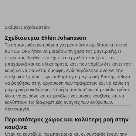
Σκέψεις σχεδιαστών
Σχεδιάστρια Ehlén Johansson
Το σημαντικότερο πράγμα για μένα όταν σχεδίασα τη σειρά
KUNGSFORS ήταν να μοιράσω τη χαρά της μαγειρικής. Η
σειρά σας βοηθάει να έχετε τα εργαλεία κουζίνας, τα
μπαχαρικά και τα υλικά ορατά, κάτι που νομίζω ότι κάνει την
κουζίνα να φαίνεται όμορφη, ενώ παράλληλα ανοίγει την
όρεξη και ξυπνάει την επιθυμία για μαγειρική. Επίσης, ήθελα
να βοηθήσω στην οργάνωση των πραγμάτων και να κάνω τη
μαγειρική ευκολότερη. Τα μέρη συνδυάζονται με κάθε τρόπο,
ώστε να χωράνε και σε μεγάλες και μικρές κουζίνες και να
καλύπτουν τις διαφορετικές ανάγκες των ανθρώπων.
Λειτουργία
Περισσότερος χώρος και καλύτερη ροή στην
κουζίνα
Όταν τα κουτάλια, τα μπαχαρικά και οι συνταγές έχουν την