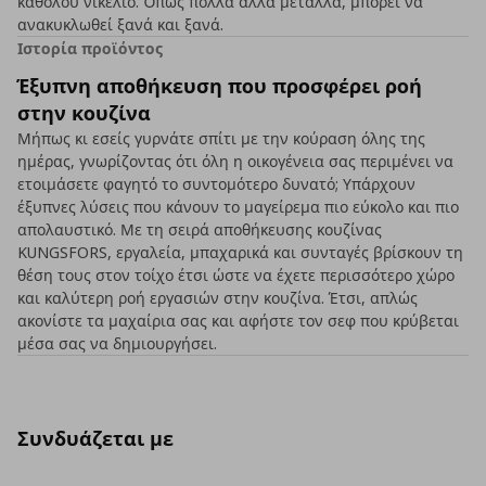
καθόλου νικέλιο. Όπως πολλά άλλα μέταλλα, μπορεί να
ανακυκλωθεί ξανά και ξανά.
Ιστορία προϊόντος
Έξυπνη αποθήκευση που προσφέρει ροή
στην κουζίνα
Μήπως κι εσείς γυρνάτε σπίτι με την κούραση όλης της
ημέρας, γνωρίζοντας ότι όλη η οικογένεια σας περιμένει να
ετοιμάσετε φαγητό το συντομότερο δυνατό; Υπάρχουν
έξυπνες λύσεις που κάνουν το μαγείρεμα πιο εύκολο και πιο
απολαυστικό. Με τη σειρά αποθήκευσης κουζίνας
KUNGSFORS, εργαλεία, μπαχαρικά και συνταγές βρίσκουν τη
θέση τους στον τοίχο έτσι ώστε να έχετε περισσότερο χώρο
και καλύτερη ροή εργασιών στην κουζίνα. Έτσι, απλώς
ακονίστε τα μαχαίρια σας και αφήστε τον σεφ που κρύβεται
μέσα σας να δημιουργήσει.
Συνδυάζεται με