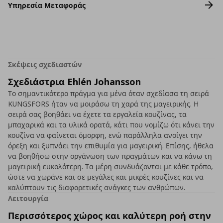
Υπηρεσία Μεταφοράς
Σκέψεις σχεδιαστών
Σχεδιάστρια Ehlén Johansson
Το σημαντικότερο πράγμα για μένα όταν σχεδίασα τη σειρά
KUNGSFORS ήταν να μοιράσω τη χαρά της μαγειρικής. Η
σειρά σας βοηθάει να έχετε τα εργαλεία κουζίνας, τα
μπαχαρικά και τα υλικά ορατά, κάτι που νομίζω ότι κάνει την
κουζίνα να φαίνεται όμορφη, ενώ παράλληλα ανοίγει την
όρεξη και ξυπνάει την επιθυμία για μαγειρική. Επίσης, ήθελα
να βοηθήσω στην οργάνωση των πραγμάτων και να κάνω τη
μαγειρική ευκολότερη. Τα μέρη συνδυάζονται με κάθε τρόπο,
ώστε να χωράνε και σε μεγάλες και μικρές κουζίνες και να
καλύπτουν τις διαφορετικές ανάγκες των ανθρώπων.
Λειτουργία
Περισσότερος χώρος και καλύτερη ροή στην