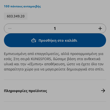
star
rating
100 πόντους ανταμοιβής
603.349.20
Προσθήκη στο καλάθι
Εμπνευσμένη από επαγγελματίες, αλλά προσαρμοσμένη για
εσάς. Στη σειρά KUNGSFORS, δώσαμε βάση στα ανθεκτικά
υλικά και την «έξυπνη» αποθήκευση, ώστε να έχετε όλο τον
απαραίτητο χώρο για να μαγειρεύετε δημιουργικά στο σπίτι.
Πληροφορίες προϊόντος