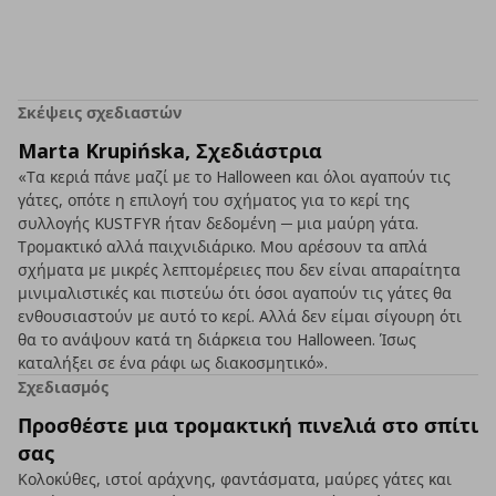
Σκέψεις σχεδιαστών
Marta Krupińska, Σχεδιάστρια
«Τα κεριά πάνε μαζί με το Halloween και όλοι αγαπούν τις
γάτες, οπότε η επιλογή του σχήματος για το κερί της
συλλογής KUSTFYR ήταν δεδομένη ─ μια μαύρη γάτα.
Τρομακτικό αλλά παιχνιδιάρικο. Μου αρέσουν τα απλά
σχήματα με μικρές λεπτομέρειες που δεν είναι απαραίτητα
μινιμαλιστικές και πιστεύω ότι όσοι αγαπούν τις γάτες θα
ενθουσιαστούν με αυτό το κερί. Αλλά δεν είμαι σίγουρη ότι
θα το ανάψουν κατά τη διάρκεια του Halloween. Ίσως
καταλήξει σε ένα ράφι ως διακοσμητικό».
Σχεδιασμός
Προσθέστε μια τρομακτική πινελιά στο σπίτι
σας
Κολοκύθες, ιστοί αράχνης, φαντάσματα, μαύρες γάτες και