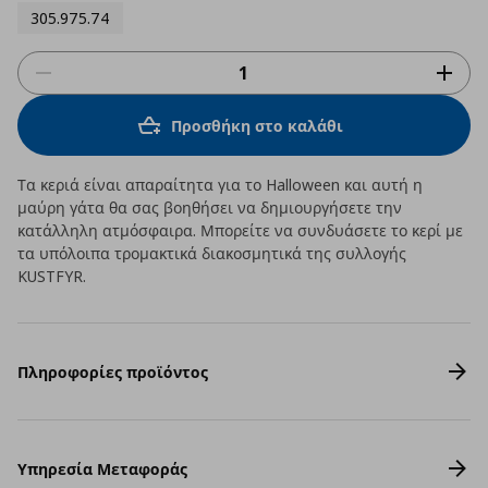
305.975.74
Προσθήκη στο καλάθι
Τα κεριά είναι απαραίτητα για το Halloween και αυτή η
μαύρη γάτα θα σας βοηθήσει να δημιουργήσετε την
κατάλληλη ατμόσφαιρα. Μπορείτε να συνδυάσετε το κερί με
τα υπόλοιπα τρομακτικά διακοσμητικά της συλλογής
KUSTFYR.
Πληροφορίες προϊόντος
Υπηρεσία Μεταφοράς