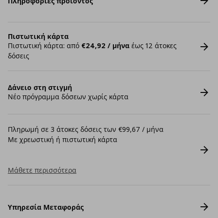
Πληροφορίες προϊόντος
Πιστωτική κάρτα
Πιστωτική κάρτα: από
€24,92 / μήνα
έως 12 άτοκες
δόσεις
Δάνειο στη στιγμή
Νέο πρόγραμμα δόσεων χωρίς κάρτα
Πληρωμή σε 3 άτοκες δόσεις των €99,67 / μήνα
Με χρεωστική ή πιστωτική κάρτα
Μάθετε περισσότερα
Υπηρεσία Μεταφοράς