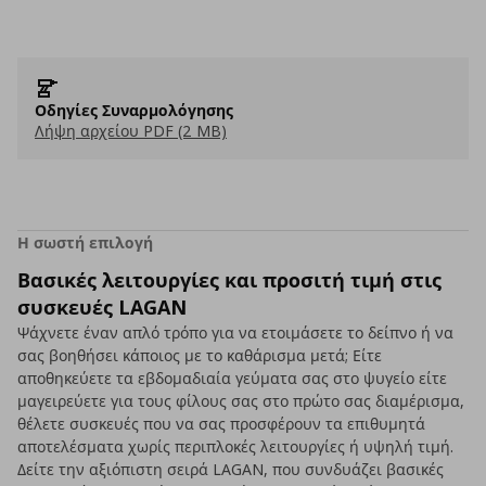
Οδηγίες Συναρμολόγησης
Λήψη αρχείου PDF (2 MB)
Η σωστή επιλογή
Βασικές λειτουργίες και προσιτή τιμή στις
συσκευές LAGAN
Ψάχνετε έναν απλό τρόπο για να ετοιμάσετε το δείπνο ή να
σας βοηθήσει κάποιος με το καθάρισμα μετά; Είτε
αποθηκεύετε τα εβδομαδιαία γεύματα σας στο ψυγείο είτε
μαγειρεύετε για τους φίλους σας στο πρώτο σας διαμέρισμα,
θέλετε συσκευές που να σας προσφέρουν τα επιθυμητά
αποτελέσματα χωρίς περιπλοκές λειτουργίες ή υψηλή τιμή.
Δείτε την αξιόπιστη σειρά LAGAN, που συνδυάζει βασικές