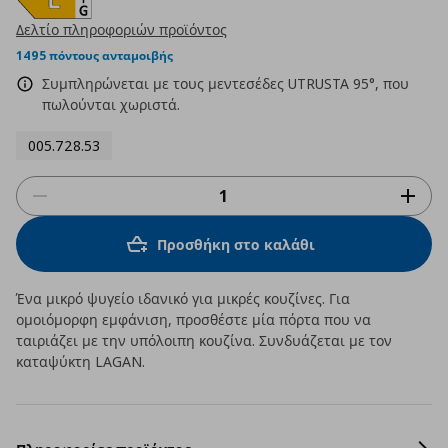
Δελτίο πληροφοριών προϊόντος
1495 πόντους ανταμοιβής
Συμπληρώνεται με τους μεντεσέδες UTRUSTA 95°, που
πωλούνται χωριστά.
005.728.53
Προσθήκη στο καλάθι
Ένα μικρό ψυγείο ιδανικό για μικρές κουζίνες. Για
ομοιόμορφη εμφάνιση, προσθέστε μία πόρτα που να
ταιριάζει με την υπόλοιπη κουζίνα. Συνδυάζεται με τον
καταψύκτη LAGAN.