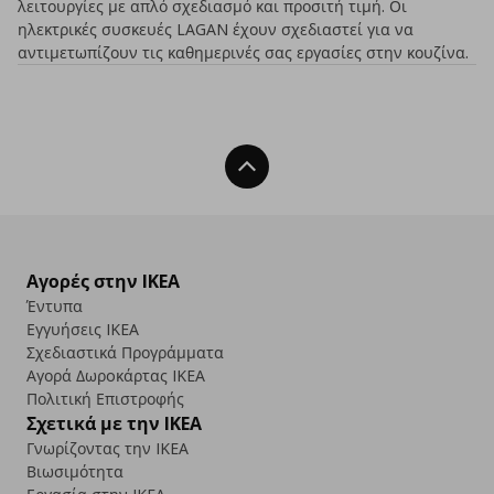
λειτουργίες με απλό σχεδιασμό και προσιτή τιμή. Οι
ηλεκτρικές συσκευές LAGAN έχουν σχεδιαστεί για να
αντιμετωπίζουν τις καθημερινές σας εργασίες στην κουζίνα.
Back To Top
Αγορές στην IKEA
Έντυπα
Εγγυήσεις IKEA
Σχεδιαστικά Προγράμματα
Αγορά Δωρoκάρτας IKEA
Πολιτική Επιστροφής
Σχετικά με την IKEA
Γνωρίζοντας την IKEA
Βιωσιμότητα