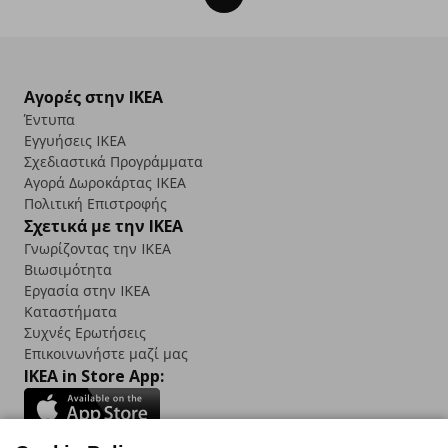
Αγορές στην IKEA
Έντυπα
Εγγυήσεις IKEA
Σχεδιαστικά Προγράμματα
Αγορά Δωρoκάρτας IKEA
Πολιτική Επιστροφής
Σχετικά με την IKEA
Γνωρίζοντας την IKEA
Βιωσιμότητα
Εργασία στην IKEA
Καταστήματα
Συχνές Ερωτήσεις
Επικοινωνήστε μαζί μας
IKEA in Store App: