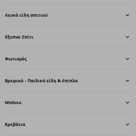
Λευκά είδη σπιτιού
Έξυπνο Σπίτι
Φωτισμός
Βρεφικά - Παιδικά είδη & έπιπλα
Μπάνιο
Κρεβάτια