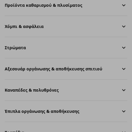
Προϊόντα καθαρισμού & πλυσίματος
Χόμπι & ασφάλεια
Στρώματα
Aξεσουάρ οργάνωσης & αποθήκευσης σπιτιού
Καναπέδες & πολυθρόνες
Έπιπλα οργάνωσης & αποθήκευσης