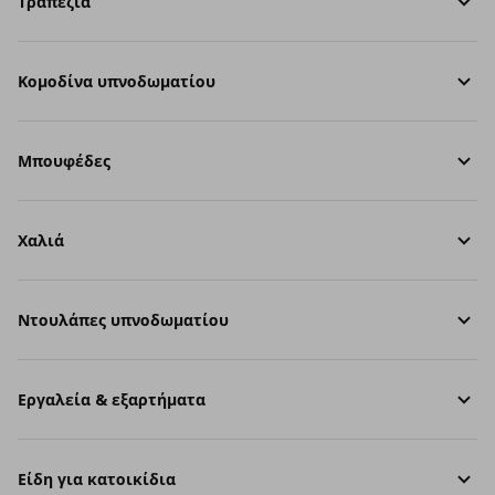
Τραπέζια
Κομοδίνα υπνοδωματίου
Μπουφέδες
Χαλιά
Ντουλάπες υπνοδωματίου
Εργαλεία & εξαρτήματα
Είδη για κατοικίδια