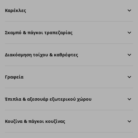
Καρέκλες
Σκαμπό & πάγκοι τραπεζαρίας
Διακόσμηση τοίχου & καθρέφτες
Γραφεία
Έπιπλα & αξεσουάρ εξωτερικού χώρου
Κουζίνα & πάγκοι κουζίνας