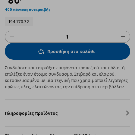
400 πόντους ανταμοιβής
194.170.32
Προσθήκη στο καλάθι
Συνδυάστε και ταιριάξτε επιφάνεια τραπεζιού και πόδια, ή
επιλέξτε έναν έτοιμο συνδυασμό. Στιβαρό και ελαφρύ,
κατασκευασμένο με μία τεχνική που χρησιμοποιεί λιγότερες
πρώτες ύλες, ελαττώνοντας την επίδραση στο περιβάλλον.
Πληροφορίες προϊόντος