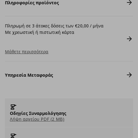
Πληροφορίες προϊόντος
Πληρωμή σε 3 άτοκες δόσεις των €20,00 / μήνα
Με χρεωστική ή πιστωτική κάρτα
Μάθετε περισσότερα
Υπηρεσία Μεταφοράς
Οδηγίες Συναρμολόγησης
Λήψη αρχείου PDF (2 MB)