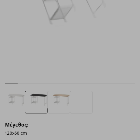
Μέγεθος:
120x60 cm