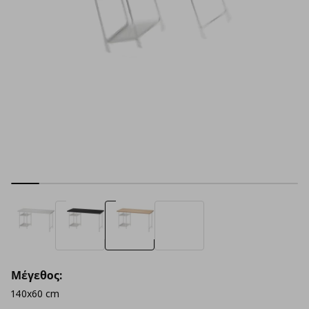
Μέγεθος:
140x60 cm