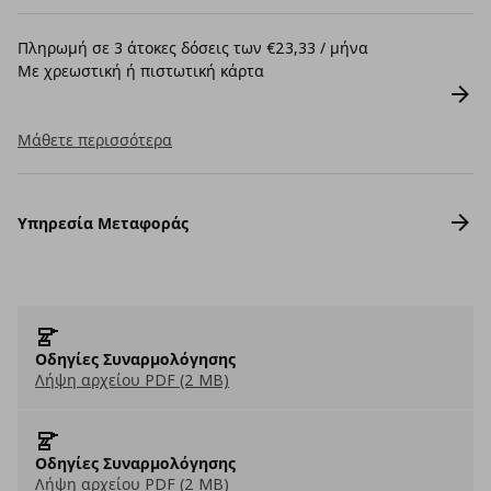
Πληρωμή σε 3 άτοκες δόσεις των €23,33 / μήνα
Με χρεωστική ή πιστωτική κάρτα
Μάθετε περισσότερα
Υπηρεσία Μεταφοράς
Οδηγίες Συναρμολόγησης
Λήψη αρχείου PDF (2 MB)
Οδηγίες Συναρμολόγησης
Λήψη αρχείου PDF (2 MB)