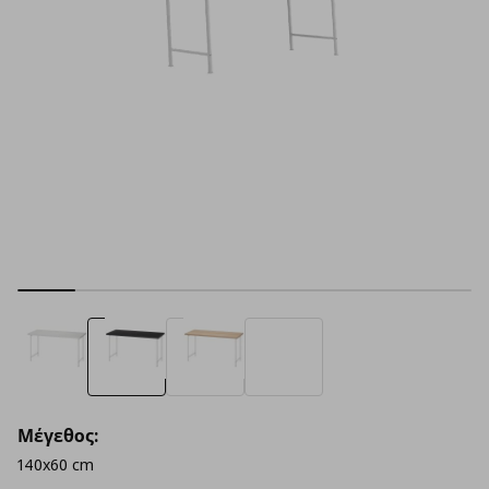
Μέγεθος:
140x60 cm