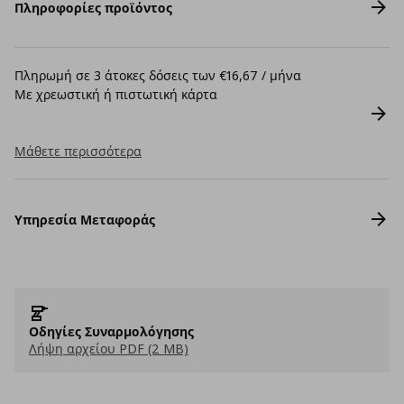
Πληροφορίες προϊόντος
Πληρωμή σε 3 άτοκες δόσεις των €16,67 / μήνα
Με χρεωστική ή πιστωτική κάρτα
Μάθετε περισσότερα
Υπηρεσία Μεταφοράς
Οδηγίες Συναρμολόγησης
Λήψη αρχείου PDF (2 MB)