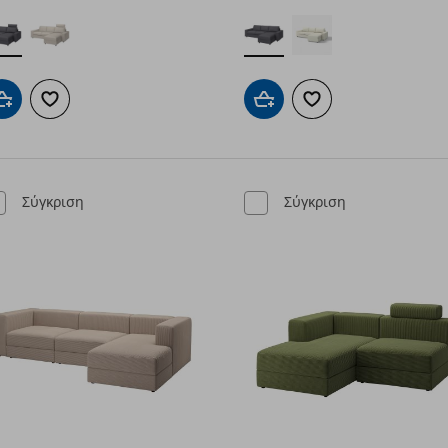
Προσθήκη στο καλάθι
Προσθήκη στα αγαπημένα
Προσθήκη στο καλάθι
Προσθήκη στα αγαπημ
Σύγκριση
Σύγκριση