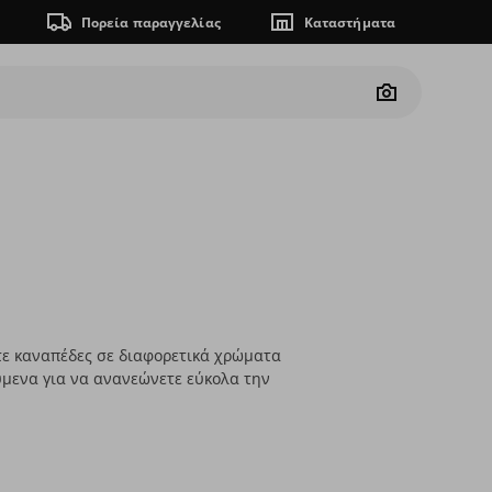
Πορεία παραγγελίας
Καταστήματα
Camera
ψτε καναπέδες σε διαφορετικά χρώματα
ούμενα για να ανανεώνετε εύκολα την