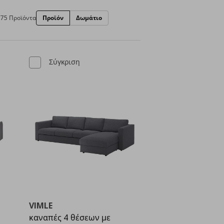
75 Προϊόντα
Προϊόν
Δωμάτιο
Σύγκριση
VIMLE
καναπές 4 θέσεων με