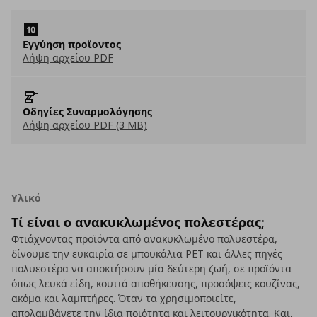
Εγγύηση προϊοντος
Λήψη αρχείου PDF
Οδηγίες Συναρμολόγησης
Λήψη αρχείου PDF (3 MB)
Υλικό
Τί είναι ο ανακυκλωμένος πολεστέρας;
Φτιάχνοντας προϊόντα από ανακυκλωμένο πολυεστέρα,
δίνουμε την ευκαιρία σε μπουκάλια PET και άλλες πηγές
πολυεστέρα να αποκτήσουν μία δεύτερη ζωή, σε προϊόντα
όπως λευκά είδη, κουτιά αποθήκευσης, προσόψεις κουζίνας,
ακόμα και λαμπτήρες. Όταν τα χρησιμοποιείτε,
απολαμβάνετε την ίδια ποιότητα και λειτουργικότητα. Και,