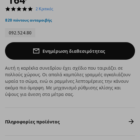
5.0
2 Κριτικές
star
rating
820 πόντους ανταμοιβής
092.524.80
Ενημέρωση διαθεσιμότητας
Αυτή η καρέκλα συνεδρίου έχει σχέδιο που ταιριάζει σε
πολλούς χώρους. Οι απαλά καμπύλες γραμμές αγκαλιάζουν
ωραία το σώμα, ενώ οι ραμμένες λεπτομέρειες την κάνουν
ακόμα πιο όμορφη. Με μηχανισμό ρύθμισης κλίσης και
ύψους για άνεση στα μέτρα σας.
Πληροφορίες προϊόντος