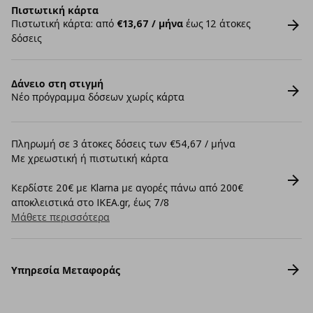
Πιστωτική κάρτα
Πιστωτική κάρτα: από
€13,67 / μήνα
έως 12 άτοκες
δόσεις
Δάνειο στη στιγμή
Νέο πρόγραμμα δόσεων χωρίς κάρτα
Πληρωμή σε 3 άτοκες δόσεις των €54,67 / μήνα
Με χρεωστική ή πιστωτική κάρτα
Κερδίστε 20€ με Klarna με αγορές πάνω από 200€
αποκλειστικά στο IKEA.gr, έως 7/8
Μάθετε περισσότερα
Υπηρεσία Μεταφοράς