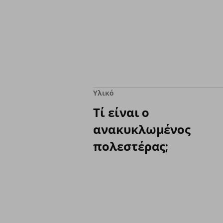
Υλικό
Τί είναι ο
ανακυκλωμένος
πολεστέρας;