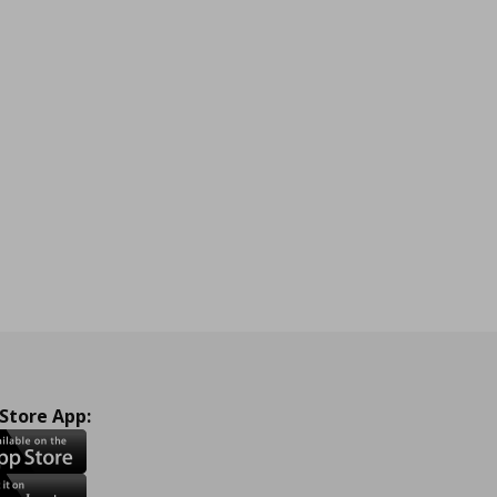
 Store App: