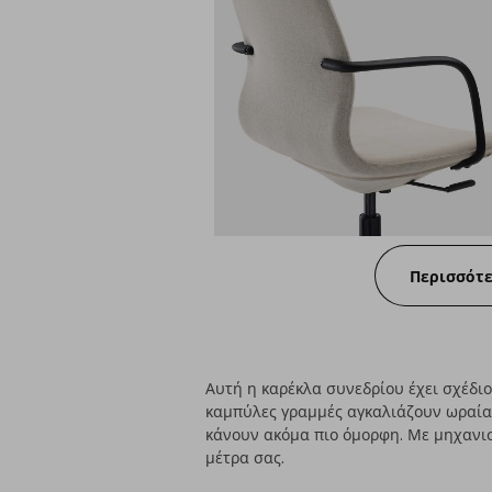
Περισσότ
Αυτή η καρέκλα συνεδρίου έχει σχέδιο
καμπύλες γραμμές αγκαλιάζουν ωραία 
κάνουν ακόμα πιο όμορφη. Με μηχανισ
μέτρα σας.