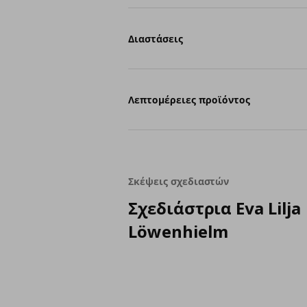
Διαστάσεις
Λεπτομέρειες προϊόντος
Σκέψεις σχεδιαστών
Σχεδιάστρια Eva Lilja
Löwenhielm