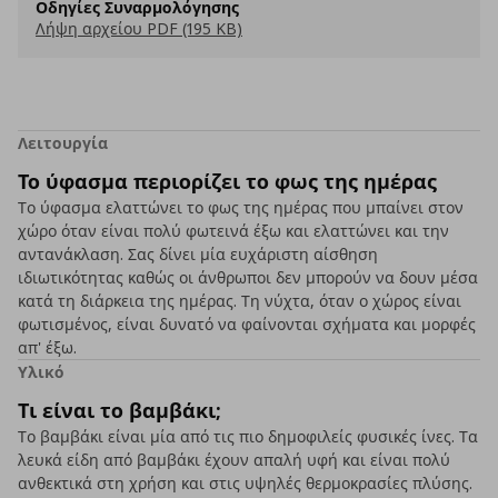
Οδηγίες Συναρμολόγησης
Λήψη αρχείου PDF (195 KB)
Λειτουργία
Το ύφασμα περιορίζει το φως της ημέρας
Το ύφασμα ελαττώνει το φως της ημέρας που μπαίνει στον
χώρο όταν είναι πολύ φωτεινά έξω και ελαττώνει και την
αντανάκλαση. Σας δίνει μία ευχάριστη αίσθηση
ιδιωτικότητας καθώς οι άνθρωποι δεν μπορούν να δουν μέσα
κατά τη διάρκεια της ημέρας. Τη νύχτα, όταν ο χώρος είναι
φωτισμένος, είναι δυνατό να φαίνονται σχήματα και μορφές
απ' έξω.
Υλικό
Τι είναι το βαμβάκι;
Το βαμβάκι είναι μία από τις πιο δημοφιλείς φυσικές ίνες. Τα
λευκά είδη από βαμβάκι έχουν απαλή υφή και είναι πολύ
ανθεκτικά στη χρήση και στις υψηλές θερμοκρασίες πλύσης.