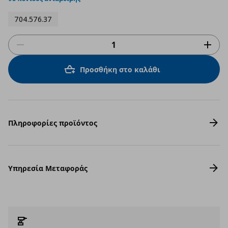
704.576.37
Προσθήκη στο καλάθι
Πληροφορίες προϊόντος
Υπηρεσία Μεταφοράς