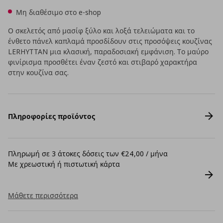
Μη διαθέσιμο στο e-shop
Ο σκελετός από μασίφ ξύλο και λοξά τελειώματα και το
ένθετο πάνελ καπλαμά προσδίδουν στις προσόψεις κουζίνας
LERHYTTAN μια κλασική, παραδοσιακή εμφάνιση. Το μαύρο
φινίρισμα προσθέτει έναν ζεστό και στιβαρό χαρακτήρα
στην κουζίνα σας.
Πληροφορίες προϊόντος
Πληρωμή σε 3 άτοκες δόσεις των €24,00 / μήνα
Με χρεωστική ή πιστωτική κάρτα
Μάθετε περισσότερα