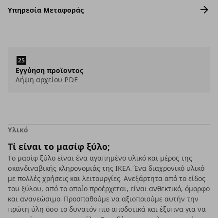
Υπηρεσία Μεταφοράς
Εγγύηση προϊοντος
Λήψη αρχείου PDF
Υλικό
Τί είναι το μασίφ ξύλο;
Το μασίφ ξύλο είναι ένα αγαπημένο υλικό και μέρος της
σκανδιναβικής κληρονομιάς της ΙΚΕΑ. Ένα διαχρονικό υλικό
με πολλές χρήσεις και λειτουργίες. Ανεξάρτητα από το είδος
του ξύλου, από το οποίο προέρχεται, είναι ανθεκτικό, όμορφο
και ανανεώσιμο. Προσπαθούμε να αξιοποιούμε αυτήν την
πρώτη ύλη όσο το δυνατόν πιο αποδοτικά και έξυπνα για να