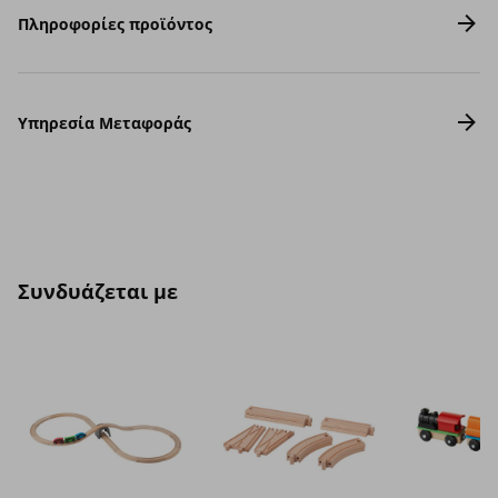
Πληροφορίες προϊόντος
Υπηρεσία Μεταφοράς
Συνδυάζεται με