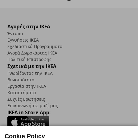
Αγορές στην IKEA
Έντυπα
Εγγυήσεις IKEA
Σχεδιαστικά Προγράμματα
Αγορά Δωρoκάρτας IKEA
Πολιτική Επιστροφής
Σχετικά με την IKEA
Γνωρίζοντας την IKEA
Βιωσιμότητα
Εργασία στην IKEA
Καταστήματα
Συχνές Ερωτήσεις
Επικοινωνήστε μαζί μας
IKEA in Store App:
Cookie Policy