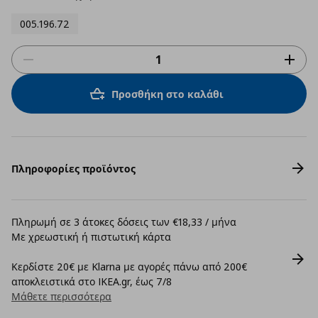
005.196.72
Προσθήκη στο καλάθι
Πληροφορίες προϊόντος
Πληρωμή σε 3 άτοκες δόσεις των €18,33 / μήνα
Με χρεωστική ή πιστωτική κάρτα
Κερδίστε 20€ με Klarna με αγορές πάνω από 200€
αποκλειστικά στο IKEA.gr, έως 7/8
Μάθετε περισσότερα