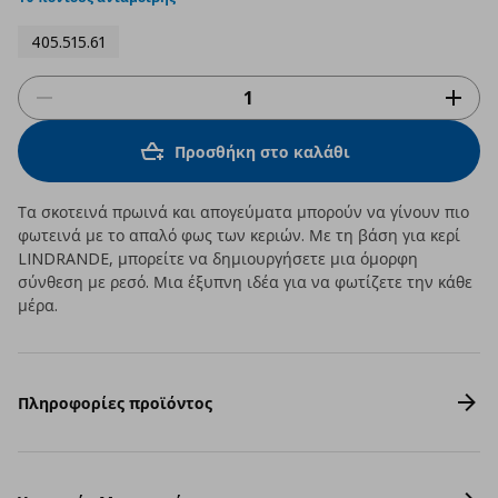
405.515.61
Προσθήκη στο καλάθι
Τα σκοτεινά πρωινά και απογεύματα μπορούν να γίνουν πιο
φωτεινά με το απαλό φως των κεριών. Με τη βάση για κερί
LINDRANDE, μπορείτε να δημιουργήσετε μια όμορφη
σύνθεση με ρεσό. Μια έξυπνη ιδέα για να φωτίζετε την κάθε
μέρα.
Πληροφορίες προϊόντος