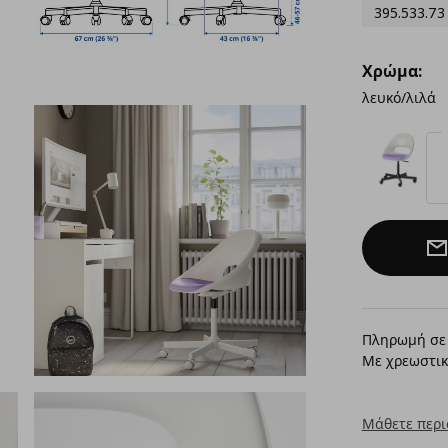
395.533.73
Χρώμα:
λευκό/λιλά
Πληρωμή σε 
Με χρεωστικ
Μάθετε περι