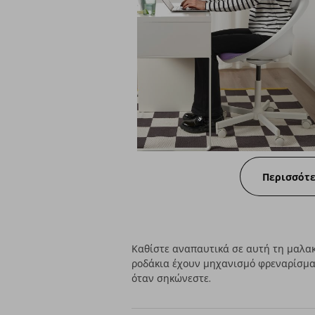
Περισσότ
Καθίστε αναπαυτικά σε αυτή τη μαλακ
ροδάκια έχουν μηχανισμό φρεναρίσματ
όταν σηκώνεστε.