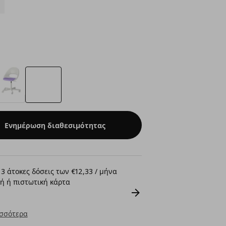
Ενημέρωση διαθεσιμότητας
3 άτοκες δόσεις των €12,33 / μήνα
ή ή πιστωτική κάρτα
σσότερα