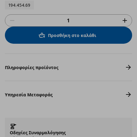
194.454.69
Προσθήκη στο καλάθι
Πληροφορίες προϊόντος
Υπηρεσία Μεταφοράς
Οδηγίες Συναρμολόγησης