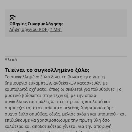
Οδηγίες Συναρμολόγησης
Λήψη αρχείου PDF (2 MB)
Υλικό
Τι είναι το συγκολλημένο ξύλο;
Το συγκολλημένο ξύλο δίνει τη δυνατότητα για τη
δημιουργία εύκαμπτων, ανθεκτικών κατασκευών με
καμπυλωτά σχήματα, όπως οι σκελετοί για πολυθρόνες. Το
μυστικό βρίσκεται στην τεχνική, με την οποία
συγκολλούνται πολλές λεπτές στρώσεις καπλαμά και
συμπιέζονται στο επιθυμητό μέγεθος. Χρησιμοποιούμε
συχνά ξύλο σημύδας, οξιάς, μελιάς ακόμη και μπαμπού - και
επιδιώκουμε να χρησιμοποιούμε την πρώτη ύλη όσο
καλύτερα και αποδοτικότερα γίνεται για την αποφυγή