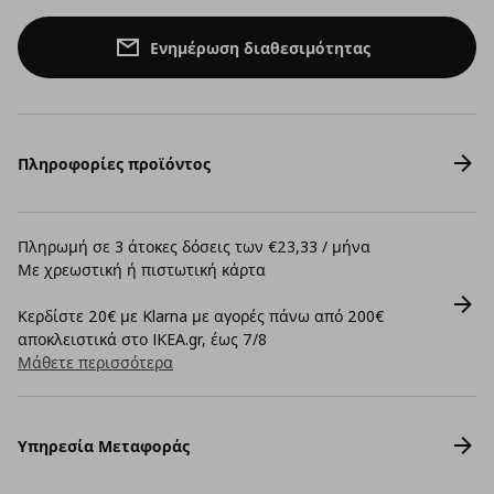
Ενημέρωση διαθεσιμότητας
Πληροφορίες προϊόντος
Πληρωμή σε 3 άτοκες δόσεις των €23,33 / μήνα
Με χρεωστική ή πιστωτική κάρτα
Κερδίστε 20€ με Klarna με αγορές πάνω από 200€
αποκλειστικά στο IKEA.gr, έως 7/8
Μάθετε περισσότερα
Υπηρεσία Μεταφοράς