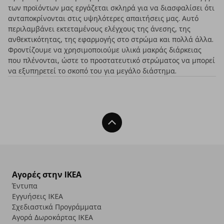
των προϊόντων μας εργάζεται σκληρά για να διασφαλίσει ότι
ανταποκρίνονται στις υψηλότερες απαιτήσεις μας. Αυτό
περιλαμβάνει εκτεταμένους ελέγχους της άνεσης, της
ανθεκτικότητας, της εφαρμογής στο στρώμα και πολλά άλλα.
Φροντίζουμε να χρησιμοποιούμε υλικά μακράς διάρκειας
που πλένονται, ώστε το προστατευτικό στρώματος να μπορεί
να εξυπηρετεί το σκοπό του για μεγάλο διάστημα.
Back To Top
Αγορές στην IKEA
Έντυπα
Εγγυήσεις IKEA
Σχεδιαστικά Προγράμματα
Αγορά Δωρoκάρτας IKEA