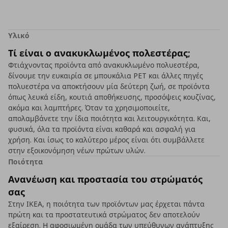
Υλικό
Τί είναι ο ανακυκλωμένος πολεστέρας;
Φτιάχνοντας προϊόντα από ανακυκλωμένο πολυεστέρα,
δίνουμε την ευκαιρία σε μπουκάλια PET και άλλες πηγές
πολυεστέρα να αποκτήσουν μία δεύτερη ζωή, σε προϊόντα
όπως λευκά είδη, κουτιά αποθήκευσης, προσόψεις κουζίνας,
ακόμα και λαμπτήρες. Όταν τα χρησιμοποιείτε,
απολαμβάνετε την ίδια ποιότητα και λειτουργικότητα. Και,
φυσικά, όλα τα προϊόντα είναι καθαρά και ασφαλή για
χρήση. Και ίσως το καλύτερο μέρος είναι ότι συμβάλλετε
στην εξοικονόμηση νέων πρώτων υλών.
Ποιότητα
Ανανέωση και προστασία του στρώματός
σας
Στην ΙΚΕΑ, η ποιότητα των προϊόντων μας έρχεται πάντα
πρώτη και τα προστατευτικά στρώματος δεν αποτελούν
εξαίρεση. Η αφοσιωμένη ομάδα των υπεύθυνων ανάπτυξης