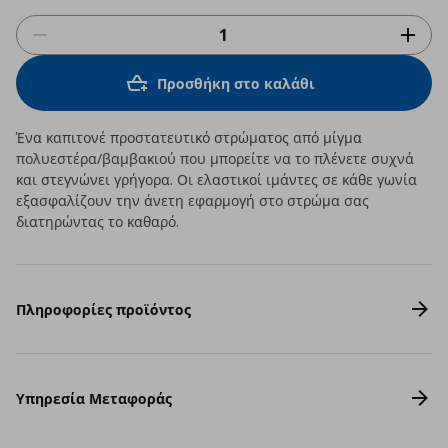
Προσθήκη στο καλάθι
Ένα καπιτονέ προστατευτικό στρώματος από μίγμα
πολυεστέρα/βαμβακιού που μπορείτε να το πλένετε συχνά
και στεγνώνει γρήγορα. Οι ελαστικοί ιμάντες σε κάθε γωνία
εξασφαλίζουν την άνετη εφαρμογή στο στρώμα σας
διατηρώντας το καθαρό.
Πληροφορίες προϊόντος
Υπηρεσία Μεταφοράς