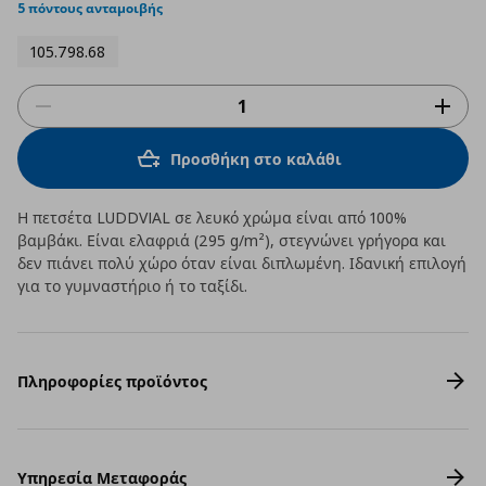
rating
5 πόντους ανταμοιβής
105.798.68
Προσθήκη στο καλάθι
Η πετσέτα LUDDVIAL σε λευκό χρώμα είναι από 100%
βαμβάκι. Είναι ελαφριά (295 g/m²), στεγνώνει γρήγορα και
δεν πιάνει πολύ χώρο όταν είναι διπλωμένη. Ιδανική επιλογή
για το γυμναστήριο ή το ταξίδι.
Πληροφορίες προϊόντος
Υπηρεσία Μεταφοράς