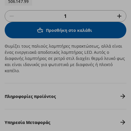
506.147.99
Προσθήκη στο καλάθι
Θυμίζει τους παλιούς λαμπτήρες πυρακτώσεως, αλλά είναι
ένας ενεργειακά αποδοτικός λαμπτήρας LED. Αυτός ο
διαφανής λαμπτήρας σε ρετρό στιλ διαχέει θερμό λευκό φως
και είναι ιδανικός για φωτιστικά με διαφανές ή πλεκτό
καπέλο.
Πληροφορίες προϊόντος
Υπηρεσία Μεταφοράς