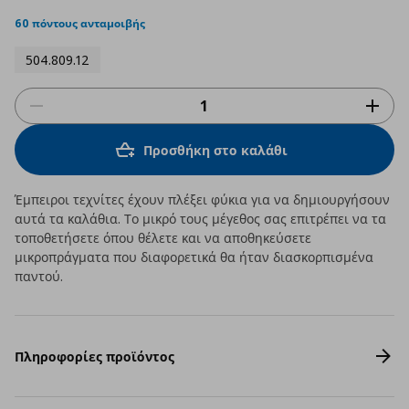
star
rating
60 πόντους ανταμοιβής
504.809.12
Προσθήκη στο καλάθι
Έμπειροι τεχνίτες έχουν πλέξει φύκια για να δημιουργήσουν
αυτά τα καλάθια. Το μικρό τους μέγεθος σας επιτρέπει να τα
τοποθετήσετε όπου θέλετε και να αποθηκεύσετε
μικροπράγματα που διαφορετικά θα ήταν διασκορπισμένα
παντού.
Πληροφορίες προϊόντος