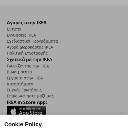
Αγορές στην IKEA
Έντυπα
Εγγυήσεις IKEA
Σχεδιαστικά Προγράμματα
Αγορά Δωρoκάρτας IKEA
Πολιτική Επιστροφής
Σχετικά με την IKEA
Γνωρίζοντας την IKEA
Βιωσιμότητα
Εργασία στην IKEA
Καταστήματα
Συχνές Ερωτήσεις
Επικοινωνήστε μαζί μας
IKEA in Store App:
Cookie Policy