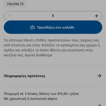
706.090.75
Προσθήκη στο καλάθι
Τα επίτοιχα πάνελ LYSEKIL προστατεύουν τους τοίχους σας
από πιτσιλιές και λίπη. Επιλέξτε το αγαπημένο σας χρώμα ή
σχέδιο και αλλάξτε το όποτε θέλετε μία ανανέωση στην
κουζίνα σας. Άμεσα διαθέσιμο.
Πληροφορίες προϊόντος
Πληρωμή σε 3 άτοκες δόσεις των €15,00 / μήνα
Με χρεωστική ή πιστωτική κάρτα