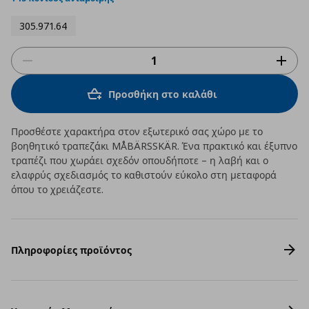
305.971.64
Προσθήκη στο καλάθι
Προσθέστε χαρακτήρα στον εξωτερικό σας χώρο με το
βοηθητικό τραπεζάκι MÅBÄRSSKÄR. Ένα πρακτικό και έξυπνο
τραπέζι που χωράει σχεδόν οπουδήποτε – η λαβή και ο
ελαφρύς σχεδιασμός το καθιστούν εύκολο στη μεταφορά
όπου το χρειάζεστε.
Πληροφορίες προϊόντος