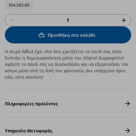
104.565.89
Προσθήκη στο καλάθι
Η σειρά MÅLA έχει όλα όσα χρειάζεται το παιδί σας όταν
ξυπνάει η δημιουργικότητα μέσα του. Κόψτε! Ζωγραφίστε!
Αφήστε το παιδί σας να διασκεδάσει και να εξερευνήσει τον
κόσμο μέσα από τη δική του φαντασία. Δεν υπάρχουν όρια
εδώ, ούτε κανόνες!
Πληροφορίες προϊόντος
Υπηρεσία Μεταφοράς