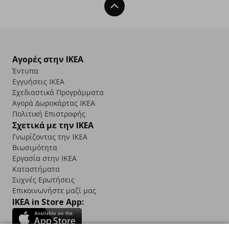
Back To Top
Αγορές στην IKEA
Έντυπα
Εγγυήσεις IKEA
Σχεδιαστικά Προγράμματα
Αγορά Δωρoκάρτας IKEA
Πολιτική Επιστροφής
Σχετικά με την IKEA
Γνωρίζοντας την IKEA
Βιωσιμότητα
Εργασία στην IKEA
Καταστήματα
Συχνές Ερωτήσεις
Επικοινωνήστε μαζί μας
IKEA in Store App: