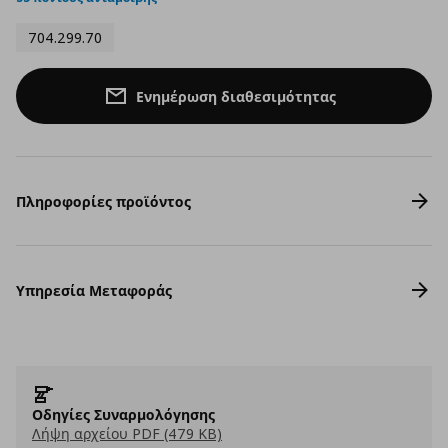
704.299.70
Ενημέρωση διαθεσιμότητας
Πληροφορίες προϊόντος
Υπηρεσία Μεταφοράς
Οδηγίες Συναρμολόγησης
Λήψη αρχείου PDF (479 KB)