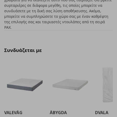
συρταριέρες σε διάφορα μεγέθη, τις οποίες μπορείτε να
συνδυάσετε με τη δική σας λύση αποθήκευσης. Ακόμα,
μπορείτε να συμπληρώσετε το χώρο σας με έναν καθρέφτη
της επιλογής σας και ταιριαστές ντουλάπες από τη σειρά
PAX.
Συνδυάζεται με
VALEVÅG
ÅBYGDA
DVALA