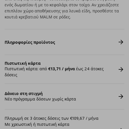
ενός δωματίου ή με το κεφαλάρι στον τοίχο. Αν χρειάζεστε
επιπλέον χώρο αποθήκευσης για λευκά είδη, προσθέστε τα
κουτιά κρεβατιού MALM σε ρόδες.
Πληροφορίες προϊόντος
Πιστωτική κάρτα
Πιστωτική κάρτα: από
€13,71 / μήνα
έως 24 άτοκες
δόσεις
Δάνειο στη στιγμή
Νέο πρόγραμμα δόσεων χωρίς κάρτα
Πληρωμή σε 3 άτοκες δόσεις των €109,67 / μήνα
Με χρεωστική ή πιστωτική κάρτα