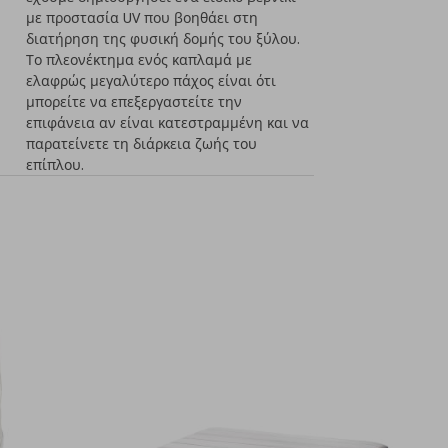
με προστασία UV που βοηθάει στη
διατήρηση της φυσική δομής του ξύλου.
Το πλεονέκτημα ενός καπλαμά με
ελαφρώς μεγαλύτερο πάχος είναι ότι
μπορείτε να επεξεργαστείτε την
επιφάνεια αν είναι κατεστραμμένη και να
παρατείνετε τη διάρκεια ζωής του
επίπλου.