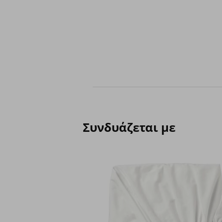
Συνδυάζεται με