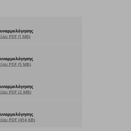
Συναρμολόγησης
ίου PDF (1 MB)
Συναρμολόγησης
ίου PDF (5 MB)
Συναρμολόγησης
ίου PDF (2 MB)
Συναρμολόγησης
ίου PDF (454 KB)