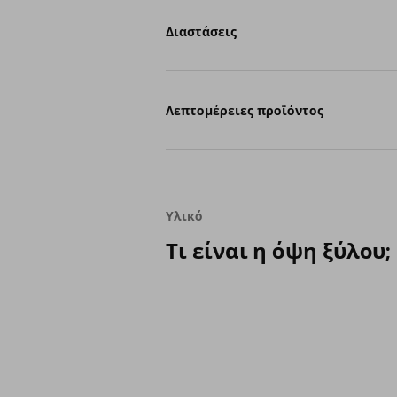
Διαστάσεις
Λεπτομέρειες προϊόντος
Υλικό
Τι είναι η όψη ξύλου;