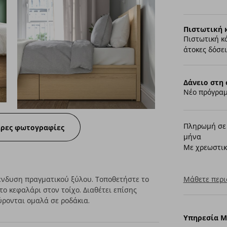
Πιστωτική 
Πιστωτική κ
άτοκες δόσει
Δάνειο στη 
Νέο πρόγραμ
Πληρωμή σε 
ερες φωτογραφίες
μήνα
Με χρεωστικ
πένδυση πραγματικού ξύλου. Τοποθετήστε το
Μάθετε περι
το κεφαλάρι στον τοίχο. Διαθέτει επίσης
ρονται ομαλά σε ροδάκια.
Υπηρεσία 