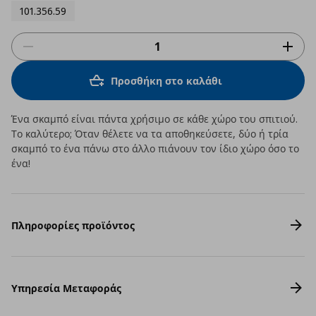
101.356.59
Προσθήκη στο καλάθι
Ένα σκαμπό είναι πάντα χρήσιμο σε κάθε χώρο του σπιτιού.
Το καλύτερο; Όταν θέλετε να τα αποθηκεύσετε, δύο ή τρία
σκαμπό το ένα πάνω στο άλλο πιάνουν τον ίδιο χώρο όσο το
ένα!
Πληροφορίες προϊόντος
Υπηρεσία Μεταφοράς