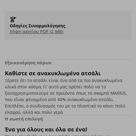
Οδηγίες Συναρμολόγησης
Λήψη αρχείου PDF (2 MB)
Εξοικονόμηση πόρων
Καθίστε σε ανακυκλωμένο ατσάλι
Ξέρατε ότι το ατσάλι είναι ένα από τα πιο ανακυκλωμένα
υλικά στον κόσμο; Γι’ αυτό μας αρέσει πολύ να το
ξαναχρησιμοποιούμε σε προϊόντα όπως το σκαμπό MARIUS,
που είναι φτιαγμένο από 40% ανακυκλωμένο ατσάλι.
Επιπλέον, ο συνδυασμός του με το πλαστικό το κάνει πολύ
ελαφρύ, αλλά και πολύ γερό.
Η σωστή επιλογή
Ένα για όλους και όλα σε ένα!