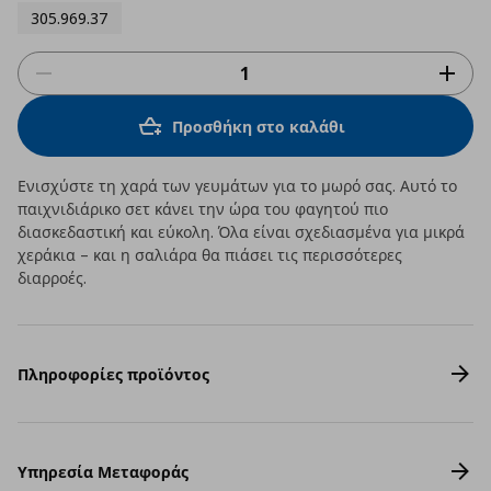
305.969.37
Προσθήκη στο καλάθι
Ενισχύστε τη χαρά των γευμάτων για το μωρό σας. Αυτό το
παιχνιδιάρικο σετ κάνει την ώρα του φαγητού πιο
διασκεδαστική και εύκολη. Όλα είναι σχεδιασμένα για μικρά
χεράκια – και η σαλιάρα θα πιάσει τις περισσότερες
διαρροές.
Πληροφορίες προϊόντος
Υπηρεσία Μεταφοράς