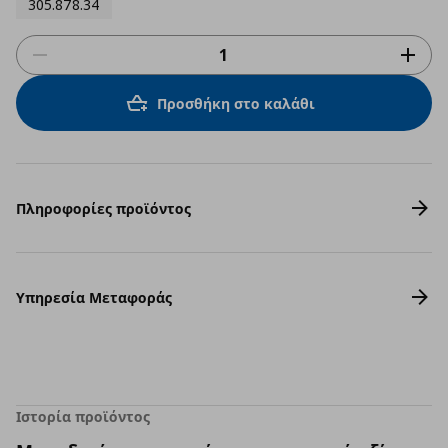
305.878.34
Προσθήκη στο καλάθι
Πληροφορίες προϊόντος
Υπηρεσία Μεταφοράς
Ιστορία προϊόντος