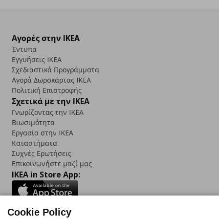
Αγορές στην IKEA
Έντυπα
Εγγυήσεις IKEA
Σχεδιαστικά Προγράμματα
Αγορά Δωρoκάρτας IKEA
Πολιτική Επιστροφής
Σχετικά με την IKEA
Γνωρίζοντας την IKEA
Βιωσιμότητα
Εργασία στην IKEA
Καταστήματα
Συχνές Ερωτήσεις
Επικοινωνήστε μαζί μας
IKEA in Store App:
Cookie Policy