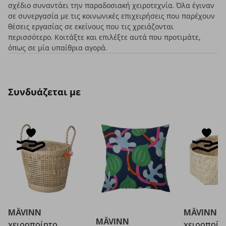
σχέδιο συναντάει την παραδοσιακή χειροτεχνία. Όλα έγιναν
σε συνεργασία με τις κοινωνικές επιχειρήσεις που παρέχουν
θέσεις εργασίας σε εκείνους που τις χρειάζονται
περισσότερο. Κοιτάξτε και επιλέξτε αυτά που προτιμάτε,
όπως σε μία υπαίθρια αγορά.
Συνδυάζεται με
Test Text
MÄVINN
MÄVINN
MÄVINN
χειροποίητο
χειροποίη