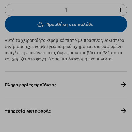
Προσθήκη στο καλάθι
Αυτό το χειροποίητο κεραμικό πιάτο με πράσινο γυαλιστερό
φινίρισμα έχει κομψό γεωμετρικό σχήμα και υπερυψωμένη
ανάγλυφη επιφάνεια στις άκρες, που τραβάει τα βλέμματα
και χαρίζει στο φαγητό σας μια διακοσμητική πινελιά.
Πληροφορίες προϊόντος
Υπηρεσία Μεταφοράς