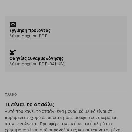
Εγγύηση προϊοντος
Λήψη αρχείου PDF
Οδηγίες Συναρμολόγησης
Λήψη αρχείου PDF (841 KB)
Υλικό
Τι είναι το ατσάλι;
Αυτό που κάνει το ατσάλι ένα μοναδικό υλικό είναι ότι
παραμένει ισχυρό σε οποιαδήποτε μορφή του, ακόμα και
όταν τεντώνεται. Προσφέρει αντοχή και στήριξη όπου
χρησιμοποιείται, από ουρανοξύστες και αυτοκίνητα, μέχρι