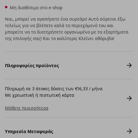
Μη διαθέσιμο στο e-shop
Ναι, μπορεί να αγαπήσετε ένα συρτάρι! Αυτό σύρεται έξω
τελείως για να βλέπετε καλά το περιεχόμενό του και
μπορείτε να το διατηρήσετε οργανωμένο με τα εξαρτήματα
της επιλογής σας! Και το καλύτερο; Κλείνει αθόρυβα!
Πληροφορίες προϊόντος
Πληρωμή σε 3 άτοκες δόσεις των €16,33 / μήνα
Με χρεωστική ή πιστωτική κάρτα
Μάθετε περισσότερα
Υπηρεσία Μεταφοράς