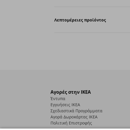
Λεπτομέρειες προϊόντος
Αγορές στην IKEA
Έντυπα
Εγγυήσεις IKEA
Σχεδιαστικά Προγράμματα
Αγορά Δωρoκάρτας IKEA
Πολιτική Επιστροφής