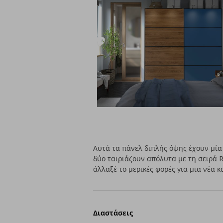
Αυτά τα πάνελ διπλής όψης έχουν μία 
δύο ταιριάζουν απόλυτα με τη σειρά
άλλαξέ το μερικές φορές για μια νέα 
Διαστάσεις