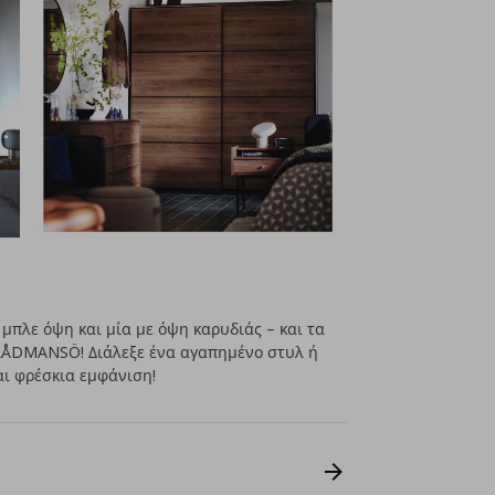
μπλε όψη και μία με όψη καρυδιάς – και τα
 RÅDMANSÖ! Διάλεξε ένα αγαπημένο στυλ ή
και φρέσκια εμφάνιση!