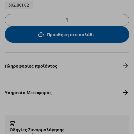
502.801.02
Προσθήκη στο καλάθι
Πληροφορίες προϊόντος
Υπηρεσία Μεταφοράς
Οδηγίες Συναρμολόγησης