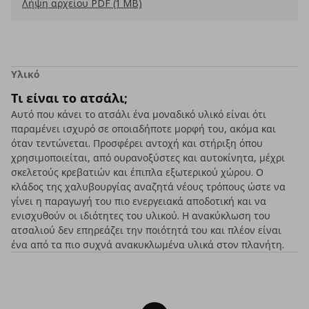
Λήψη αρχείου PDF (1 MB)
Υλικό
Τι είναι το ατσάλι;
Αυτό που κάνει το ατσάλι ένα μοναδικό υλικό είναι ότι
παραμένει ισχυρό σε οποιαδήποτε μορφή του, ακόμα και
όταν τεντώνεται. Προσφέρει αντοχή και στήριξη όπου
χρησιμοποιείται, από ουρανοξύστες και αυτοκίνητα, μέχρι
σκελετούς κρεβατιών και έπιπλα εξωτερικού χώρου. Ο
κλάδος της χαλυβουργίας αναζητά νέους τρόπους ώστε να
γίνει η παραγωγή του πιο ενεργειακά αποδοτική και να
ενισχυθούν οι ιδιότητες του υλικού. Η ανακύκλωση του
ατσαλιού δεν επηρεάζει την ποιότητά του και πλέον είναι
ένα από τα πιο συχνά ανακυκλωμένα υλικά στον πλανήτη.