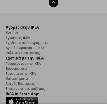
Back To Top
Αγορές στην IKEA
Έντυπα
Εγγυήσεις IKEA
Σχεδιαστικά Προγράμματα
Αγορά Δωρoκάρτας IKEA
Πολιτική Επιστροφής
Σχετικά με την IKEA
Γνωρίζοντας την IKEA
Βιωσιμότητα
Εργασία στην IKEA
Καταστήματα
Συχνές Ερωτήσεις
Επικοινωνήστε μαζί μας
IKEA in Store App: