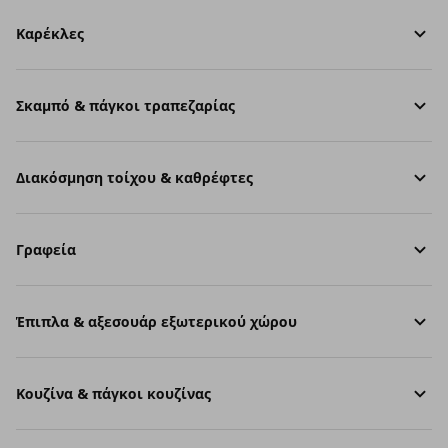
Καρέκλες
Σκαμπό & πάγκοι τραπεζαρίας
Διακόσμηση τοίχου & καθρέφτες
Γραφεία
Έπιπλα & αξεσουάρ εξωτερικού χώρου
Κουζίνα & πάγκοι κουζίνας