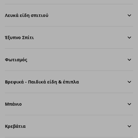
Λευκά είδη σπιτιού
Έξυπνο Σπίτι
Φωτισμός
Βρεφικά - Παιδικά είδη & έπιπλα
Μπάνιο
Κρεβάτια