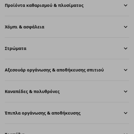
Προϊόντα καθαρισμού & πλυσίματος
Χόμπι & ασφάλεια
Στρώματα
Aξεσουάρ οργάνωσης & αποθήκευσης σπιτιού
Καναπέδες & πολυθρόνες
Έπιπλα οργάνωσης & αποθήκευσης