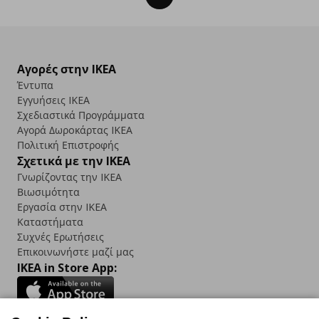
Αγορές στην IKEA
Έντυπα
Εγγυήσεις IKEA
Σχεδιαστικά Προγράμματα
Αγορά Δωρoκάρτας IKEA
Πολιτική Επιστροφής
Σχετικά με την IKEA
Γνωρίζοντας την IKEA
Βιωσιμότητα
Εργασία στην IKEA
Καταστήματα
Συχνές Ερωτήσεις
Επικοινωνήστε μαζί μας
IKEA in Store App: