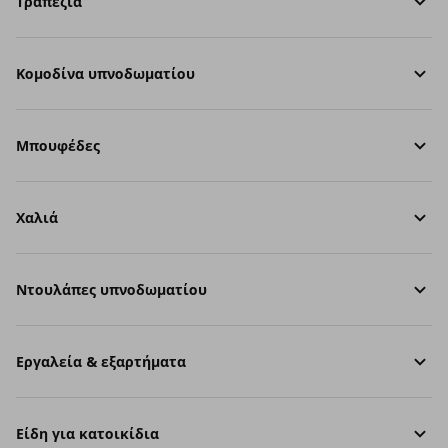
Τραπέζια
Κομοδίνα υπνοδωματίου
Μπουφέδες
Χαλιά
Ντουλάπες υπνοδωματίου
Εργαλεία & εξαρτήματα
Είδη για κατοικίδια