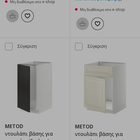
Μη διαθέσιμο στο e-shop
Μη διαθέσιμο στο e-shop
Προσθήκη στο καλάθι
Προσθήκη στα αγαπημένα
Προσθήκη στο καλάθι
Προσθήκη στα αγαπημ
Σύγκριση
Σύγκριση
METOD
METOD
ντουλάπι βάσης για
ντουλάπι βάσης για