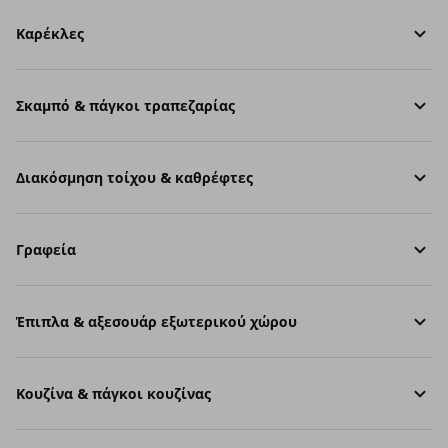
Καρέκλες
Σκαμπό & πάγκοι τραπεζαρίας
Διακόσμηση τοίχου & καθρέφτες
Γραφεία
Έπιπλα & αξεσουάρ εξωτερικού χώρου
Κουζίνα & πάγκοι κουζίνας