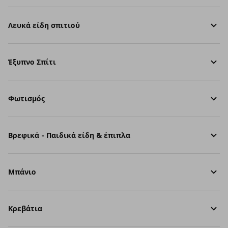
Λευκά είδη σπιτιού
Έξυπνο Σπίτι
Φωτισμός
Βρεφικά - Παιδικά είδη & έπιπλα
Μπάνιο
Κρεβάτια