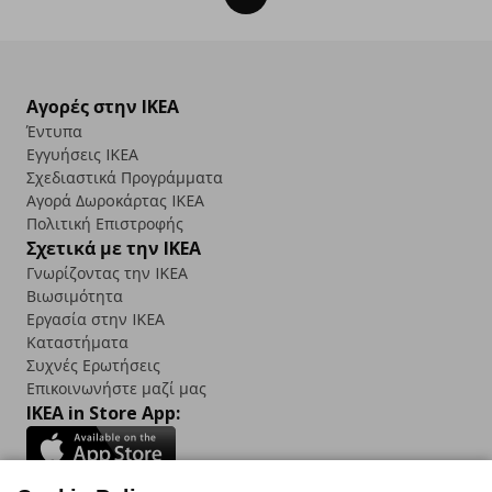
Αγορές στην IKEA
Έντυπα
Εγγυήσεις IKEA
Σχεδιαστικά Προγράμματα
Αγορά Δωρoκάρτας IKEA
Πολιτική Επιστροφής
Σχετικά με την IKEA
Γνωρίζοντας την IKEA
Βιωσιμότητα
Εργασία στην IKEA
Καταστήματα
Συχνές Ερωτήσεις
Επικοινωνήστε μαζί μας
IKEA in Store App: