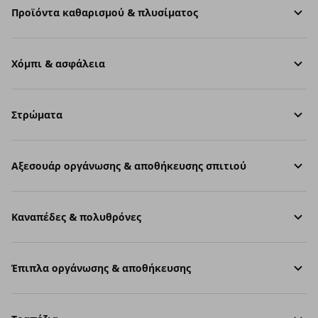
Προϊόντα καθαρισμού & πλυσίματος
Χόμπι & ασφάλεια
Στρώματα
Aξεσουάρ οργάνωσης & αποθήκευσης σπιτιού
Καναπέδες & πολυθρόνες
Έπιπλα οργάνωσης & αποθήκευσης