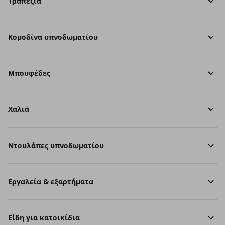
Τραπέζια
Κομοδίνα υπνοδωματίου
Μπουφέδες
Χαλιά
Ντουλάπες υπνοδωματίου
Εργαλεία & εξαρτήματα
Είδη για κατοικίδια